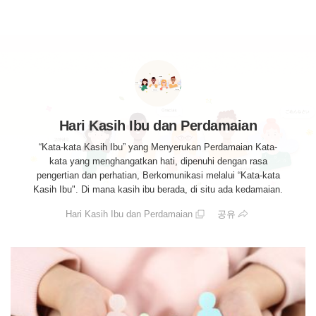
Hari Kasih Ibu dan Perdamaian
“Kata-kata Kasih Ibu” yang Menyerukan Perdamaian
Kata-
kata yang menghangatkan hati, dipenuhi dengan rasa
pengertian dan perhatian, Berkomunikasi melalui “Kata-kata
Kasih Ibu".
Di mana kasih ibu berada, di situ ada kedamaian.
Hari Kasih Ibu dan Perdamaian
공유