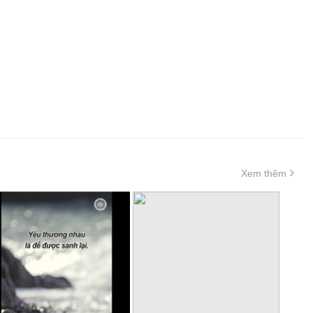
Xem thêm