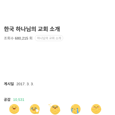
한국 하나님의 교회 소개
조회수
680,215
회
하나님의 교회 소개
게시일
2017. 3. 3.
공감
10,531