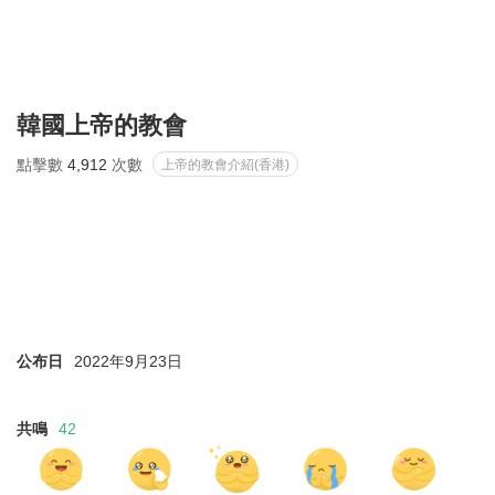
韓國上帝的教會
點擊數
4,912
次數
上帝的教會介紹(香港)
公布日
2022年9月23日
共鳴
42