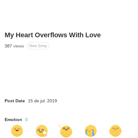
My Heart Overflows With Love
387
views
New Song
Post Date
15 de jul. 2019
Emotion
0