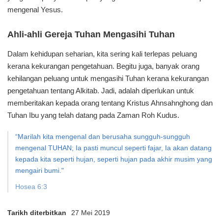
mengenal Yesus.
Ahli-ahli Gereja Tuhan Mengasihi Tuhan
Dalam kehidupan seharian, kita sering kali terlepas peluang
kerana kekurangan pengetahuan. Begitu juga, banyak orang
kehilangan peluang untuk mengasihi Tuhan kerana kekurangan
pengetahuan tentang Alkitab. Jadi, adalah diperlukan untuk
memberitakan kepada orang tentang Kristus Ahnsahnghong dan
Tuhan Ibu yang telah datang pada Zaman Roh Kudus.
“Marilah kita mengenal dan berusaha sungguh-sungguh
mengenal TUHAN; Ia pasti muncul seperti fajar, Ia akan datang
kepada kita seperti hujan, seperti hujan pada akhir musim yang
mengairi bumi."
Hosea 6:3
Tarikh diterbitkan
27 Mei 2019