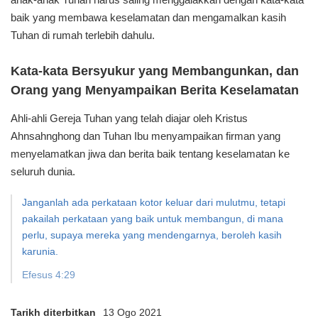
baik yang membawa keselamatan dan mengamalkan kasih
Tuhan di rumah terlebih dahulu.
Kata-kata Bersyukur yang Membangunkan, dan
Orang yang Menyampaikan Berita Keselamatan
Ahli-ahli Gereja Tuhan yang telah diajar oleh Kristus
Ahnsahnghong dan Tuhan Ibu menyampaikan firman yang
menyelamatkan jiwa dan berita baik tentang keselamatan ke
seluruh dunia.
Janganlah ada perkataan kotor keluar dari mulutmu,
tetapi
pakailah perkataan yang baik untuk membangun,
di mana
perlu, supaya mereka yang mendengarnya,
beroleh kasih
karunia.
Efesus 4:29
Tarikh diterbitkan
13 Ogo 2021