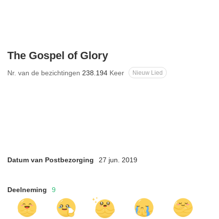
The Gospel of Glory
Nr. van de bezichtingen
238.194
Keer
Nieuw Lied
Datum van Postbezorging
27 jun. 2019
Deelneming
9