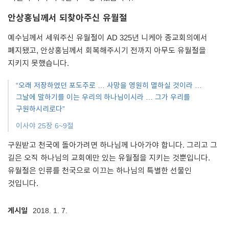
안상홍님께서 되찾아주신 유월절
예수님께서 세워주신 유월절이 AD 325년 니케아 종교회의에서
폐지됐고, 안상홍님께서 회복해주시기 전까지 아무도 유월절을
지키지 못했습니다.
“오래 저장하였던 포도주로 … 사망을 영원히 멸하실 것이라 …
그날에 말하기를 이는 우리의 하나님이시라 … 그가 우리를
구원하시리로다”
이사야 25장 6~9절
구원받고 천국에 돌아가려면 하나님께 나아가야 합니다.
그리고 그
길은 오직 하나님의 교회에만 있는 유월절을 지키는 것뿐입니다.
유월절은 인류를 천국으로 이끄는 하나님의 특별한 선물인
것입니다.
게시일
2018. 1. 7.