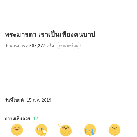
พระมารดา เราเป็นเพียงคนบาป
จำนวนการดู
568,277
ครั้ง
เพลงบทใหม่
วันที่โพสต์
15 ก.ค. 2019
ความเห็นด้วย
12