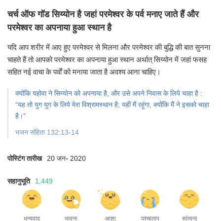
चर्च ऑफ गॉड सिय्योन है जहां परमेश्वर के पर्व मनाए जाते हैं और
परमेश्वर का अपनाया हुआ स्थान है
यदि आप शरीर में आए हुए परमेश्वर से मिलना और परमेश्वर की
बुद्धि की बात सुनना
चाहते हैं तो आपको परमेश्वर का
अपनाया हुआ स्थान अर्थात् सिय्योन में जहां फसह
सहित
नई वाचा के पर्वों को मनाया जाता है अवश्य आना चाहिए।
क्योंकि यहोवा ने सिय्योन को अपनाया है,
और उसे अपने निवास के लिये चाहा है :
“यह तो युग युग के लिये मेरा विश्रामस्थान है;
यहीं मैं रहूंगा, क्योंकि मैं ने इसको चाहा
है।”
भजन संहिता 132:13-14
पोस्टिंग तारीख
20 जन॰ 2020
सहानुभूति
1,449
धन्यवाद
भावना
आशा
पश्चाताप
सांत्वना