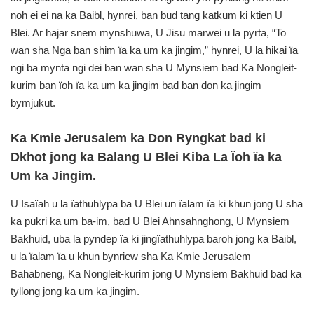
noh ei ei na ka Baibl, hynrei, ban bud tang katkum ki ktien U
Blei. Ar hajar snem mynshuwa, U Jisu marwei u la pyrta, “To
wan sha Nga ban shim ïa ka um ka jingim,” hynrei, U la hikai ïa
ngi ba mynta ngi dei ban wan sha U Mynsiem bad Ka Nongleit-
kurim ban ïoh ïa ka um ka jingim bad ban don ka jingim
bymjukut.
Ka Kmie Jerusalem ka Don Ryngkat bad ki
Dkhot jong ka Balang U Blei Kiba La Ïoh ïa ka
Um ka Jingim.
U Isaïah u la ïathuhlypa ba U Blei un ïalam ïa ki khun jong U sha
ka pukri ka um ba-im, bad U Blei Ahnsahnghong, U Mynsiem
Bakhuid, uba la pyndep ïa ki jingïathuhlypa baroh jong ka Baibl,
u la ïalam ïa u khun bynriew sha Ka Kmie Jerusalem
Bahabneng, Ka Nongleit-kurim jong U Mynsiem Bakhuid bad ka
tyllong jong ka um ka jingim.