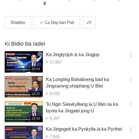
0
Iasam
Shadien
La Dep ban Peit
Ki Bidio ba Iadei
Ka Jingtynjuh & ka Jingjop
옵
Ki
17,657
션
Jingkhein
재
30:04
더
생
jong
보
시
Ka Longїing Bahabneng bad ka
ka
기
간
옵
Jingsarong shaphang U Blei
jingpeit
션
Ki
9,038
재
34:20
더
생
Jingkhein
보
시
To Ngin Siewkylliang ia U Blei na ka
jong
기
간
옵
bynta ka Jingaiei jong U
ka
션
jingpeit
Ki
8,397
재
28:58
더
생
Jingkhein
보
시
Ka Jingngeit ka Pynkylla ia ka Pyrthei
jong
기
간
옵
ka
Ki
7,944
션