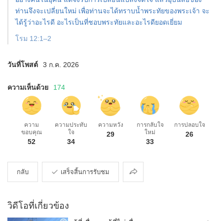
ท่านจึงจะเปลี่ยนใหม่ เพื่อท่านจะได้ทราบน้ำพระทัยของพระเจ้า จะ
ได้รู้ว่าอะไรดี อะไรเป็นที่ชอบพระทัยและอะไรดียอดเยี่ยม
โรม 12:1–2
วันที่โพสต์
3 ก.ค. 2026
ความเห็นด้วย
174
ความ
ความประทับ
ความหวัง
การกลับใจ
การปลอบใจ
ขอบคุณ
ใจ
ใหม่
29
26
52
34
33
การ
กลับ
เสร็จสิ้นการรับชม
แบ่ง
ปัน
วิดีโอที่เกี่ยวข้อง