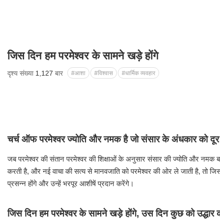
जिस दिन हम परमेश्वर के सामने खड़े होंगे
दृश्य संख्या
1,127
बार
#आशा
#विश्वास
#धार्मिक व्यवहार
चर्च ऑफ परमेश्वर ज्योति और नमक है जो संसार के अंधकार को दूर
जब परमेश्वर की संतान परमेश्वर की शिक्षाओं के अनुसार संसार की ज्योति और नमक 
करती है, और नई वाचा की सत्य से मानवजाति को परमेश्वर की ओर ले जाती है, तो जिस 
प्रसन्न होंगे और उन्हें भरपूर आशीषें प्रदान करेंगे।
जिस दिन हम परमेश्वर के सामने खड़े होंगे, उस दिन कुछ को उद्धार