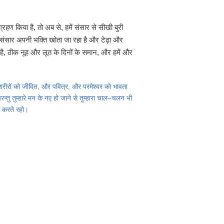
्रहण किया है, तो अब से, हमें संसार से सीखी बुरी
ह संसार अपनी भक्ति खोता जा रहा है और टेढ़ा और
ट है, ठीक नूह और लूत के दिनों के समान, और हमें और
 शरीरों को जीवित, और पवित्र, और परमेश्‍वर को भावता
तु तुम्हारे मन के नए हो जाने से तुम्हारा चाल–चलन भी
म करते रहो।