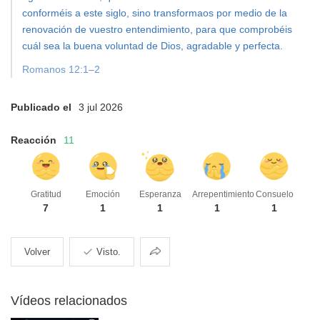
conforméis a este siglo, sino transformaos por medio de la
renovación de vuestro entendimiento, para que comprobéis
cuál sea la buena voluntad de Dios, agradable y perfecta.
Romanos 12:1–2
Publicado el
3 jul 2026
Reacción
11
Gratitud
Emoción
Esperanza
Arrepentimiento
Consuelo
7
1
1
1
1
Compartir
Volver
Visto.
Vídeos relacionados